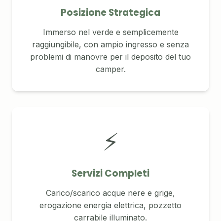
Posizione Strategica
Immerso nel verde e semplicemente
raggiungibile, con ampio ingresso e senza
problemi di manovre per il deposito del tuo
camper.
⚡
Servizi Completi
Carico/scarico acque nere e grige,
erogazione energia elettrica, pozzetto
carrabile illuminato.