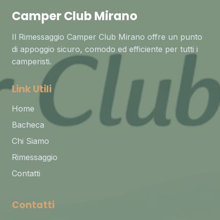
Camper Club Mirano
Il Rimessaggio Camper Club Mirano offre un punto
di appoggio sicuro, comodo ed efficiente per tutti i
camperisti.
Link Utili
Home
Bacheca
Chi Siamo
Rimessaggio
Contatti
Contatti