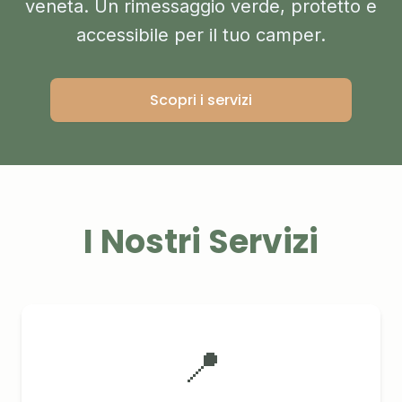
veneta. Un rimessaggio verde, protetto e
accessibile per il tuo camper.
Scopri i servizi
I Nostri Servizi
📍