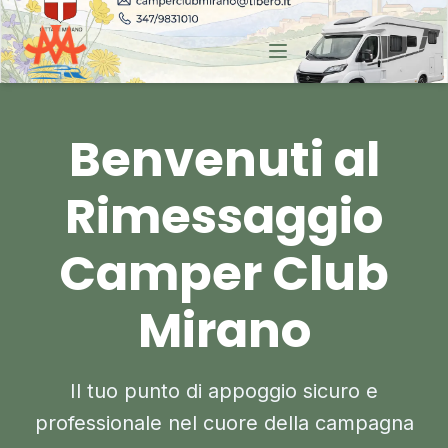
Benvenuti al
Rimessaggio
Camper Club
Mirano
Il tuo punto di appoggio sicuro e
professionale nel cuore della campagna