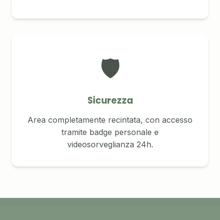
🛡️
Sicurezza
Area completamente recintata, con accesso
tramite badge personale e
videosorveglianza 24h.